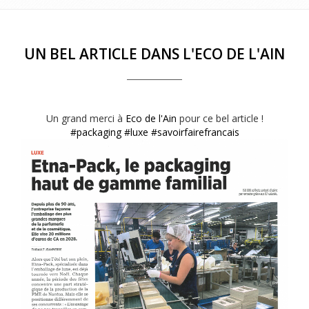
UN BEL ARTICLE DANS L'ECO DE L'AIN
Un grand merci à
Eco de l'Ain
pour ce bel article !
#packaging
#luxe
#savoirfairefrancais