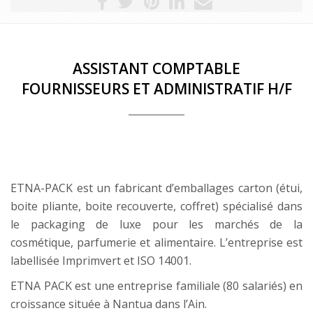
ASSISTANT COMPTABLE
FOURNISSEURS ET ADMINISTRATIF H/F
ETNA-PACK est un fabricant d’emballages carton (étui,
boite pliante, boite recouverte, coffret) spécialisé dans
le packaging de luxe pour les marchés de la
cosmétique, parfumerie et alimentaire. L’entreprise est
labellisée Imprimvert et ISO 14001.
ETNA PACK est une entreprise familiale (80 salariés) en
croissance située à Nantua dans l’Ain.