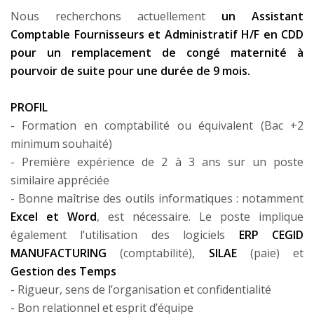
Nous recherchons actuellement
un Assistant
Comptable Fournisseurs et Administratif H/F en CDD
pour un remplacement de congé maternité à
pourvoir de suite pour une durée de 9 mois.
PROFIL
- Formation en comptabilité ou équivalent (Bac +2
minimum souhaité)
- Première expérience de 2 à 3 ans sur un poste
similaire appréciée
- Bonne maîtrise des outils informatiques : notamment
Excel et Word
, est nécessaire. Le poste implique
également l’utilisation des logiciels
ERP CEGID
MANUFACTURING
(comptabilité),
SILAE
(paie) et
Gestion des Temps
- Rigueur, sens de l’organisation et confidentialité
- Bon relationnel et esprit d’équipe