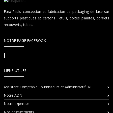
Etna-Pack, conception et fabrication de packaging de luxe sur
supports plastiques et cartons : étuis, boîtes pliantes, coffrets
recouverts, tubes.
NOTRE PAGE FACEBOOK
LIENS UTILES
Assistant Comptable Fournisseurs et Administratif H/F
Notre ADN
Notre expertise
Nos engagements