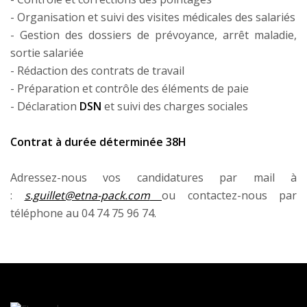
- Organisation et suivi des visites médicales des salariés
- Gestion des dossiers de prévoyance, arrêt maladie,
sortie salariée
- Rédaction des contrats de travail
- Préparation et contrôle des éléments de paie
- Déclaration
DSN
et suivi des charges sociales
Contrat à durée déterminée 38H
Adressez-nous vos candidatures par mail à
:
s.guillet@etna-pack.com
ou contactez-nous par
téléphone au 04 74 75 96 74.