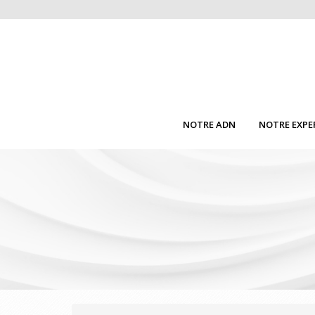
NOTRE ADN
NOTRE EXPE