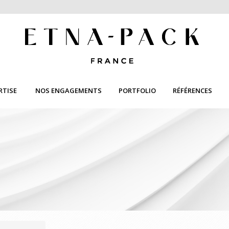
RTISE
NOS ENGAGEMENTS
PORTFOLIO
RÉFÉRENCES