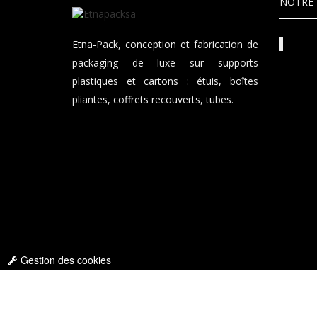
NOTRE 
Etna-Pack, conception et fabrication de
packaging de luxe sur supports
plastiques et cartons : étuis, boîtes
pliantes, coffrets recouverts, tubes.
Gestion des cookies