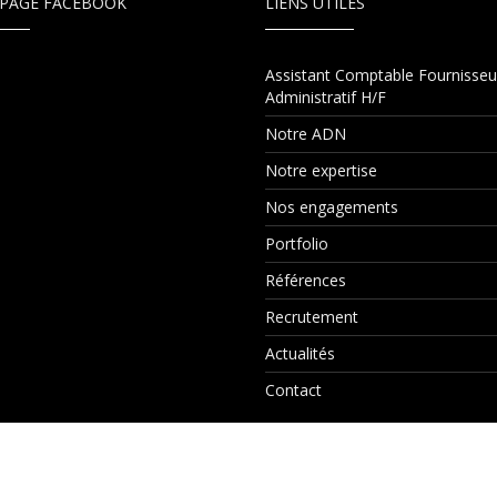
PAGE FACEBOOK
LIENS UTILES
Assistant Comptable Fournisseu
Administratif H/F
Notre ADN
Notre expertise
Nos engagements
Portfolio
Références
Recrutement
Actualités
Contact