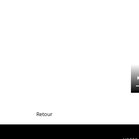
Retour