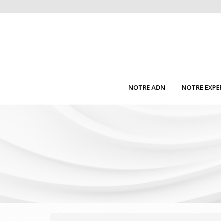
NOTRE ADN
NOTRE EXPE