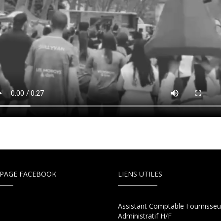
PAGE FACEBOOK
LIENS UTILES
Assistant Comptable Fournisseu
Administratif H/F