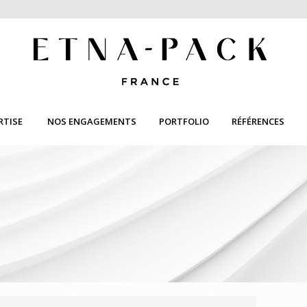
RTISE
NOS ENGAGEMENTS
PORTFOLIO
RÉFÉRENCES