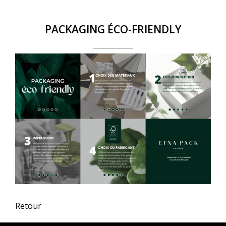
PACKAGING ÉCO-FRIENDLY
Retour