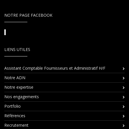
NOTRE PAGE FACEBOOK
LIENS UTILES
Assistant Comptable Fournisseurs et Administratif H/F
Notre ADN
Notre expertise
Nos engagements
Portfolio
Références
Recrutement