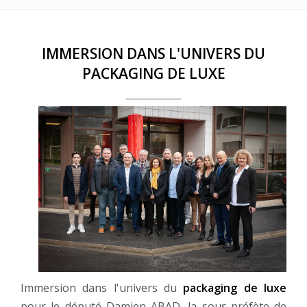
IMMERSION DANS L'UNIVERS DU
PACKAGING DE LUXE
Immersion dans l'univers du
packaging de luxe
pour le député Damien ABAD, la sous-préfète de